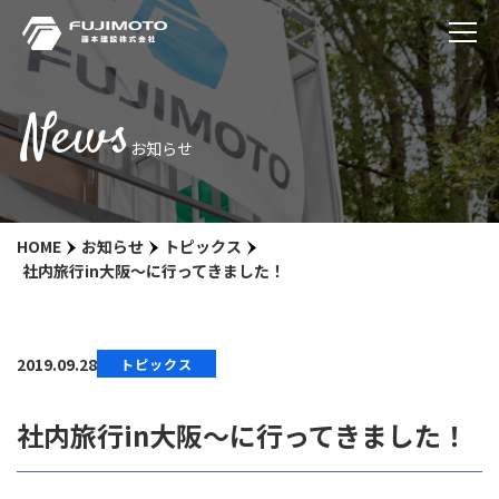
News
お知らせ
HOME
お知らせ
トピックス
社内旅行in大阪～に行ってきました！
2019.09.28
トピックス
社内旅行in大阪～に行ってきました！