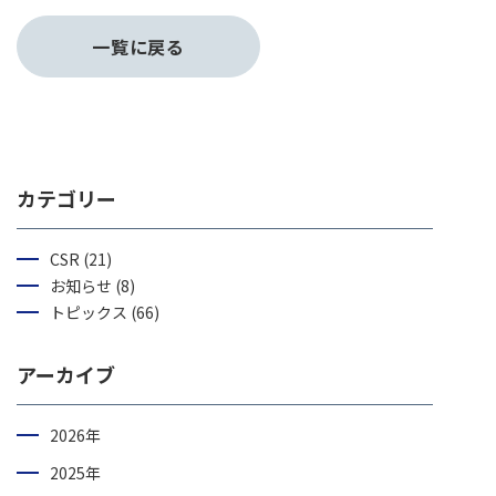
一覧に戻る
カテゴリー
CSR (21)
お知らせ (8)
トピックス (66)
アーカイブ
2026年
2025年