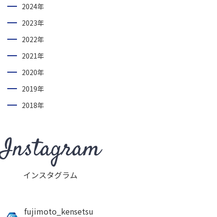
2024年
2023年
2022年
2021年
2020年
2019年
2018年
Instagram
インスタグラム
fujimoto_kensetsu