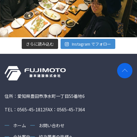
さらに読み込む
Instagram でフォロー
住所：愛知県豊田市浄水町一丁目55番地6
TEL：0565-45-1812
FAX：0565-45-7364
ホーム
お問い合わせ
会社案内
協力業者の皆様へ