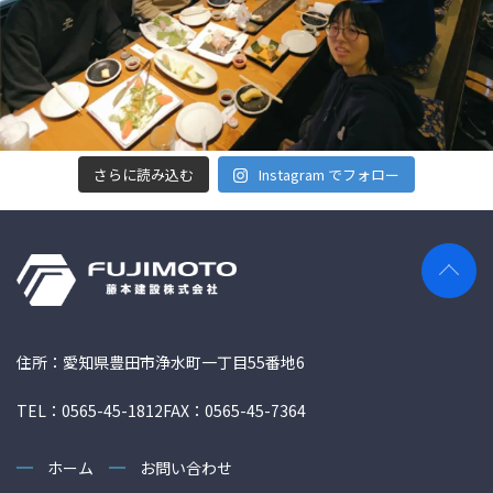
さらに読み込む
Instagram でフォロー
住所：愛知県豊田市浄水町一丁目55番地6
TEL：0565-45-1812
FAX：0565-45-7364
ホーム
お問い合わせ