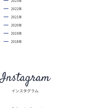
2023年
2022年
2021年
2020年
2019年
2018年
Instagram
インスタグラム