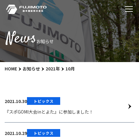
News
お知らせ
HOME
お知らせ
2021年
10月
2021.10.30
トピックス
『スポGOMI大会inとよた』に参加しました！
2021.10.29
トピックス