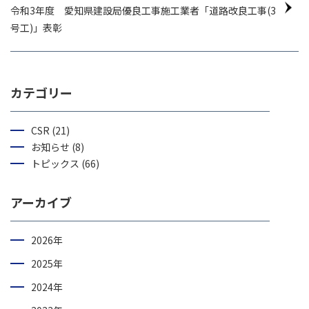
令和3年度 愛知県建設局優良工事施工業者「道路改良工事(3
号工)」表彰
カテゴリー
CSR (21)
お知らせ (8)
トピックス (66)
アーカイブ
2026年
2025年
2024年