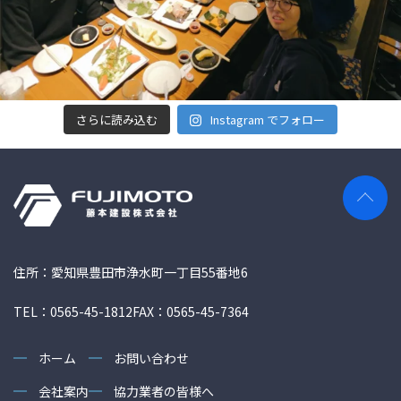
さらに読み込む
Instagram でフォロー
住所：愛知県豊田市浄水町一丁目55番地6
TEL：0565-45-1812
FAX：0565-45-7364
ホーム
お問い合わせ
会社案内
協力業者の皆様へ