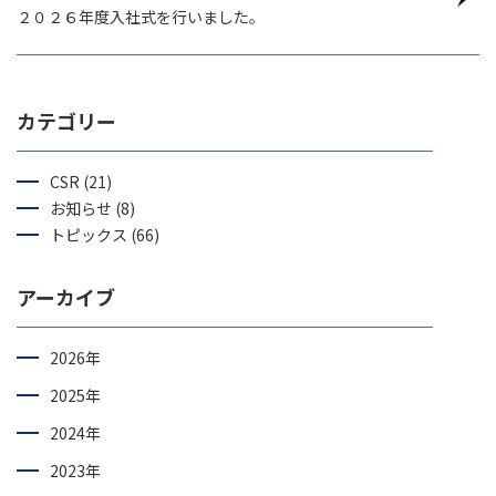
２０２６年度入社式を行いました。
カテゴリー
CSR (21)
お知らせ (8)
トピックス (66)
アーカイブ
2026年
2025年
2024年
2023年