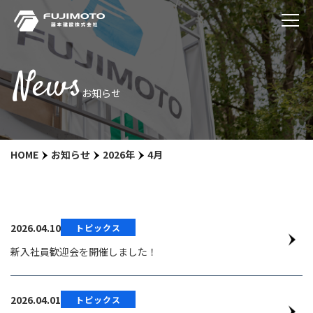
News
お知らせ
HOME
お知らせ
2026年
4月
2026.04.10
トピックス
新入社員歓迎会を開催しました！
2026.04.01
トピックス