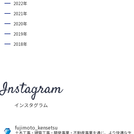
2022年
2021年
2020年
2019年
2018年
Instagram
インスタグラム
fujimoto_kensetsu
土木工事・建築工事・開発事業・不動産事業を通じ、より快適な生