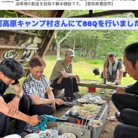
活環境の創造を目指す藤本建設です。【愛知県豊田市】