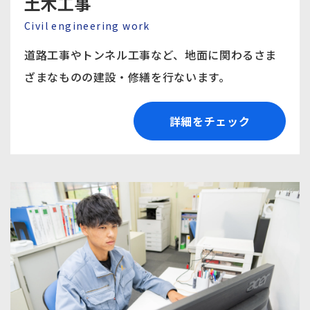
土木工事
Civil engineering work
道路工事やトンネル工事など、地面に関わるさま
ざまな
ものの建設・修繕を行ないます。
詳細をチェック