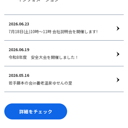
2026.06.23
7月18日(土)10時～11時 会社説明会を開催します!
2026.06.19
令和8年度 安全大会を開催しました！
2026.05.16
若手藤本の会in養老温泉ゆせんの里
詳細をチェック