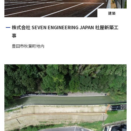
建築
株式会社 SEVEN ENGINEERING JAPAN 社屋新築工
事
豊田市秋葉町地内