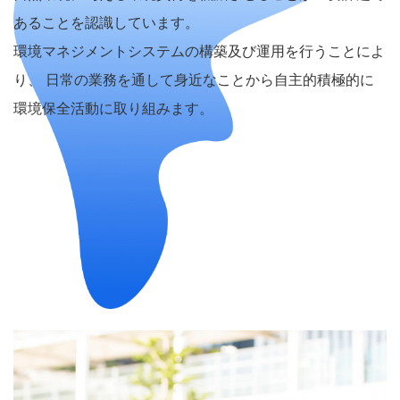
あることを認識しています。
環境マネジメントシステムの構築及び運用を行うことによ
り、
日常の業務を通して身近なことから自主的積極的に
環境保全活動に取り組みます。