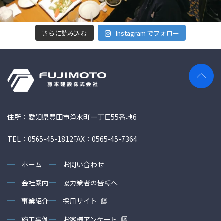
さらに読み込む
Instagram でフォロー
住所：愛知県豊田市浄水町一丁目55番地6
TEL：0565-45-1812
FAX：0565-45-7364
ホーム
お問い合わせ
会社案内
協力業者の皆様へ
事業紹介
採用サイト
施工事例
お客様アンケート