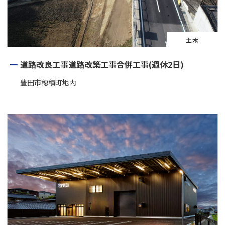
土木
道路改良工事道路改築工事合併工事(週休2日)
豊田市穂積町地内