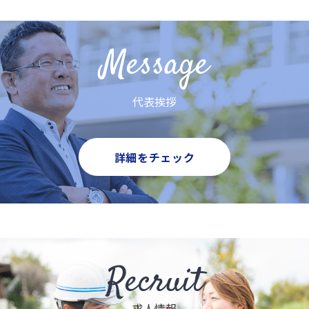
Message
代表挨拶
詳細をチェック
Recruit
求人情報