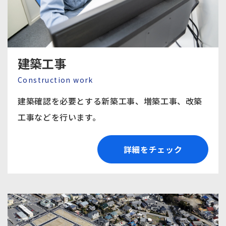
建築工事
Construction work
建築確認を必要とする新築工事、増築工事、改築
工事
などを行います。
詳細をチェック