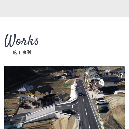
Works
施工事例