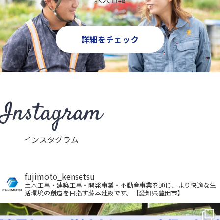
詳細をチェック
Instagram
インスタグラム
fujimoto_kensetsu
土木工事・建築工事・開発事業・不動産事業を通じ、より快適な生
活環境の創造を目指す藤本建設です。【愛知県豊田市】