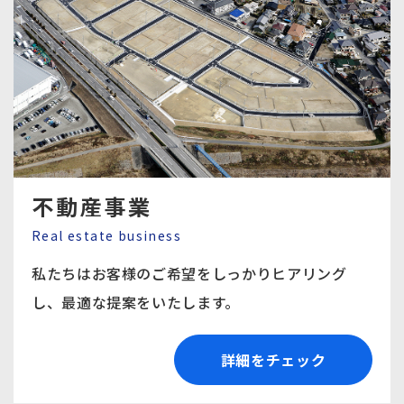
不動産事業
Real estate business
私たちはお客様のご希望をしっかりヒアリング
し、
最適な提案をいたします。
詳細をチェック