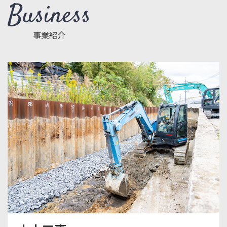
Business
事業紹介