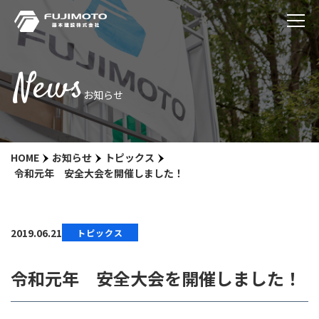
News
お知らせ
HOME
お知らせ
トピックス
令和元年 安全大会を開催しました！
2019.06.21
トピックス
令和元年 安全大会を開催しました！