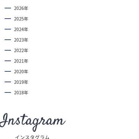
2026年
2025年
2024年
2023年
2022年
2021年
2020年
2019年
2018年
Instagram
インスタグラム