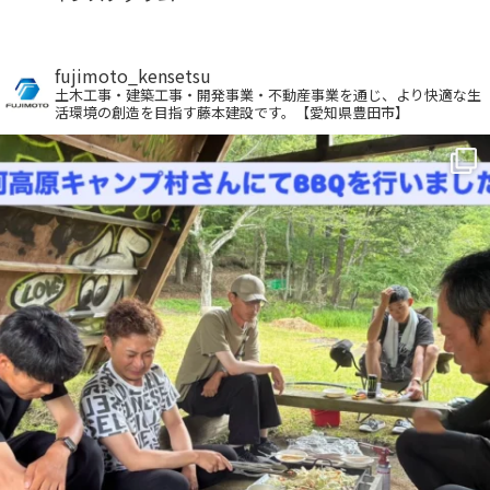
fujimoto_kensetsu
土木工事・建築工事・開発事業・不動産事業を通じ、より快適な生
活環境の創造を目指す藤本建設です。【愛知県豊田市】