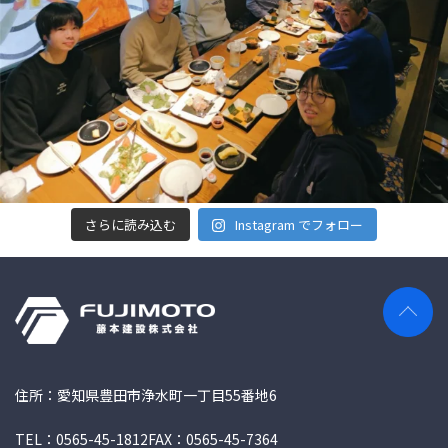
さらに読み込む
Instagram でフォロー
住所：愛知県豊田市浄水町一丁目55番地6
TEL：0565-45-1812
FAX：0565-45-7364