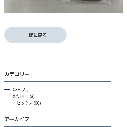
一覧に戻る
カテゴリー
CSR (21)
お知らせ (8)
トピックス (66)
アーカイブ