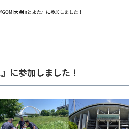
ポGOMI大会inとよた』に参加しました！
よた』に参加しました！