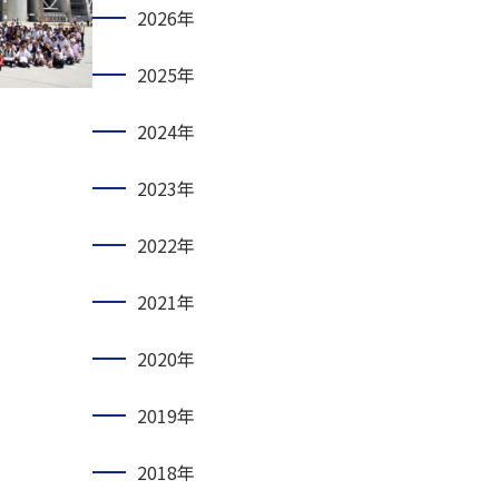
2026年
2025年
2024年
2023年
2022年
2021年
2020年
2019年
2018年