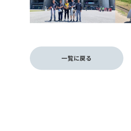
一覧に戻る