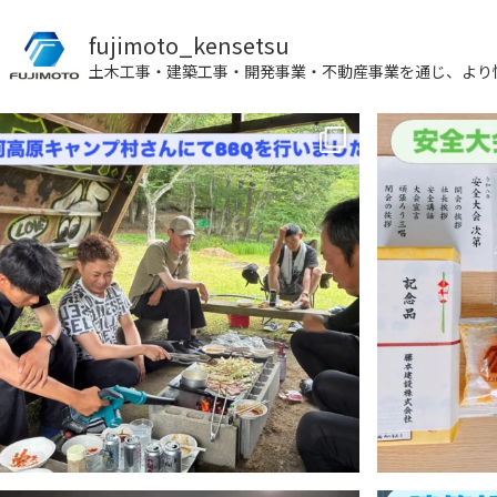
fujimoto_kensetsu
土木工事・建築工事・開発事業・不動産事業を通じ、より