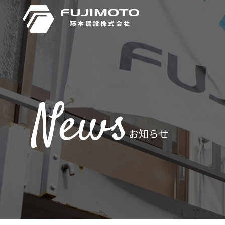
News
お知らせ