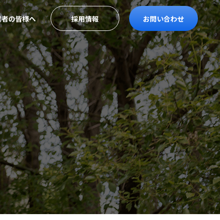
業者の皆様へ
採用情報
お問い合わせ