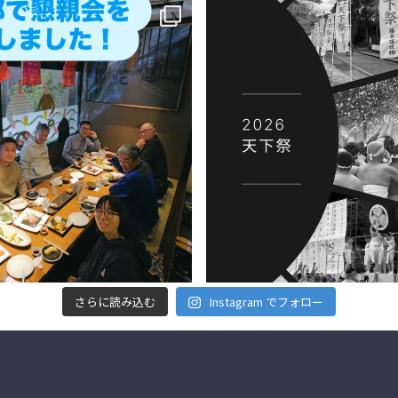
さらに読み込む
Instagram でフォロー