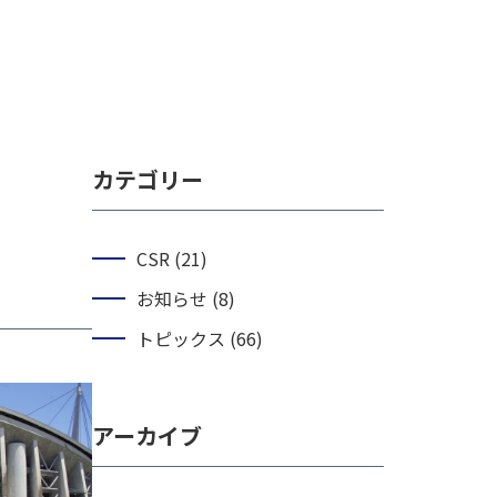
カテゴリー
CSR (21)
お知らせ (8)
トピックス (66)
アーカイブ