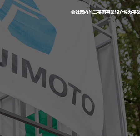
会社案内
施工事例
事業紹介
協力事