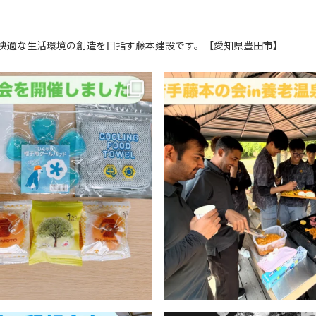
快適な生活環境の創造を目指す藤本建設です。【愛知県豊田市】