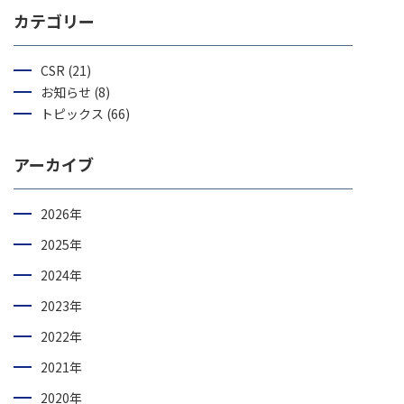
カテゴリー
CSR (21)
お知らせ (8)
トピックス (66)
アーカイブ
2026年
2025年
2024年
2023年
2022年
2021年
2020年