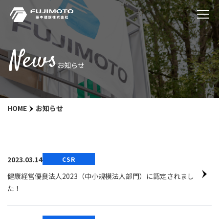
News
お知らせ
HOME
お知らせ
2023.03.14
CSR
健康経営優良法人2023（中小規模法人部門）に認定されまし
た！