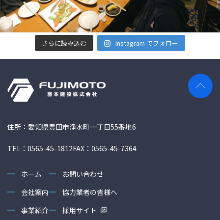
さらに読み込む
Instagram でフォロー
住所：愛知県豊田市浄水町一丁目55番地6
TEL：0565-45-1812
FAX：0565-45-7364
ホーム
お問い合わせ
会社案内
協力業者の皆様へ
事業紹介
採用サイト