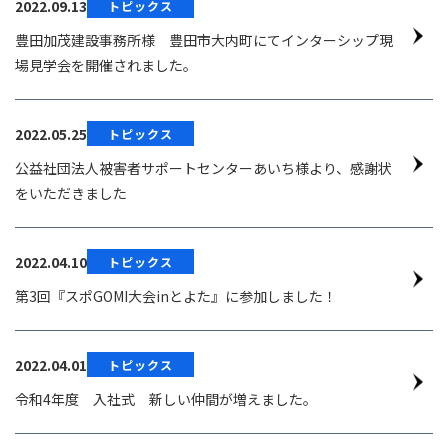
2022.09.13
トピックス
豊田加茂建設事務所様 豊田市大内町にてインターシップ現
場見学会を開催されました。
2022.05.25
トピックス
公益社団法人被害者サポートセンターあいち様より、感謝状
をいただきました
2022.04.10
トピックス
第3回『スポGOMI大会inとよた』に参加しました！
2022.04.01
トピックス
令和4年度 入社式 新しい仲間が増えました。