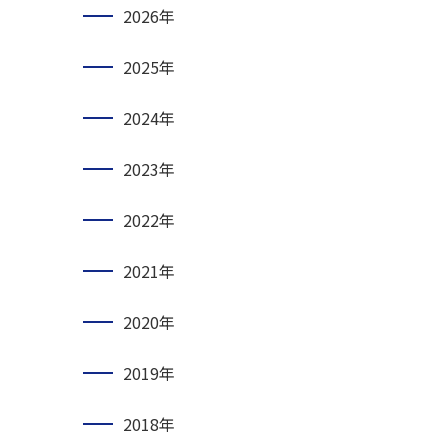
2026年
2025年
2024年
2023年
2022年
2021年
2020年
2019年
2018年