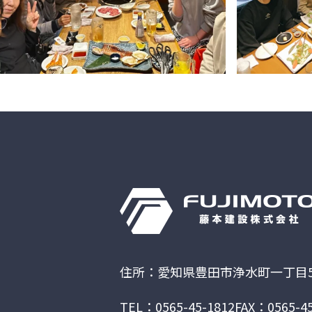
住所：愛知県豊田市浄水町一丁目5
TEL：0565-45-1812
FAX：0565-45