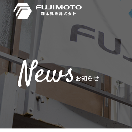
News
お知らせ