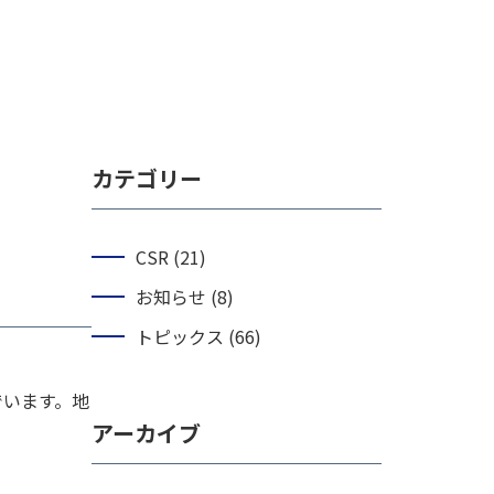
カテゴリー
CSR (21)
お知らせ (8)
トピックス (66)
でいます。地
アーカイブ