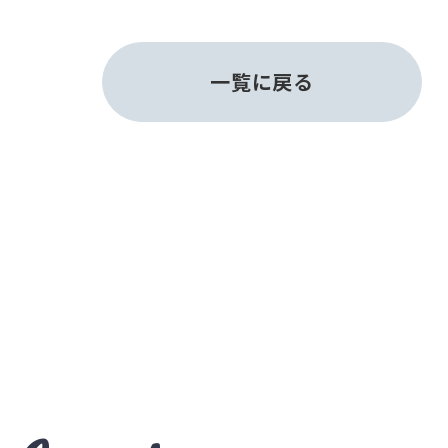
一覧に戻る