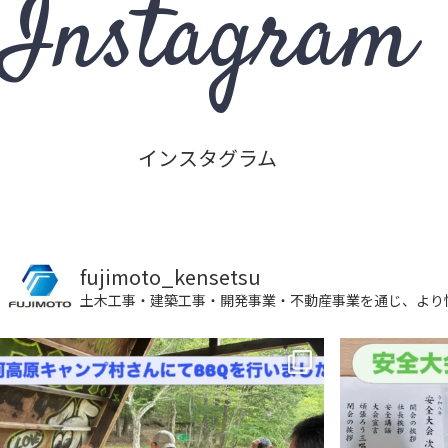
Instagram
インスタグラム
fujimoto_kensetsu
土木工事・建築工事・開発事業・不動産事業を通じ、より