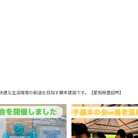
快適な生活環境の創造を目指す藤本建設です。【愛知県豊田市】