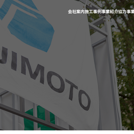
会社案内
施工事例
事業紹介
協力事