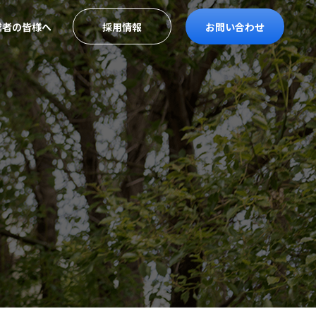
業者の皆様へ
採用情報
お問い合わせ