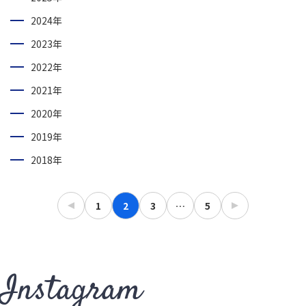
2024年
2023年
2022年
2021年
2020年
2019年
2018年
1
2
3
…
5
Instagram