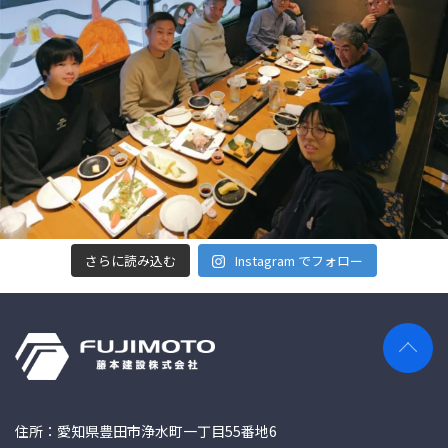
さらに読み込む
Instagram でフォロー
住所：愛知県豊田市浄水町一丁目55番地6