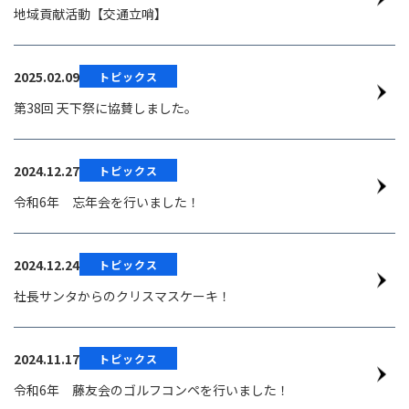
地域貢献活動【交通立哨】
2025.02.09
トピックス
第38回 天下祭に協賛しました。
2024.12.27
トピックス
令和6年 忘年会を行いました！
2024.12.24
トピックス
社長サンタからのクリスマスケーキ！
2024.11.17
トピックス
令和6年 藤友会のゴルフコンペを行いました！