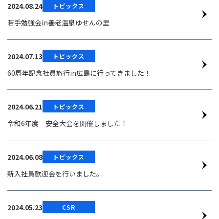
2024.08.24
トピックス
若手勉強会in養老温泉ゆせんの里
2024.07.13
トピックス
60周年記念社員旅行in広島に行ってきました！
2024.06.21
トピックス
令和6年度 安全大会を開催しました！
2024.06.08
トピックス
新入社員歓迎会を行いました。
2024.05.23
CSR