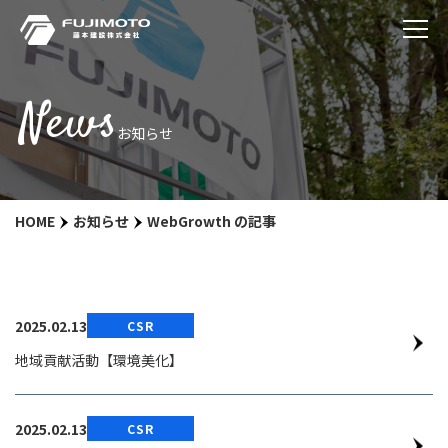
News
お知らせ
HOME
お知らせ
WebGrowth の記事
2025.02.13
CSR
地域貢献活動【環境美化】
2025.02.13
CSR