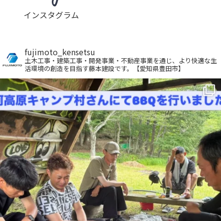
インスタグラム
fujimoto_kensetsu
土木工事・建築工事・開発事業・不動産事業を通じ、より快適な生
活環境の創造を目指す藤本建設です。【愛知県豊田市】