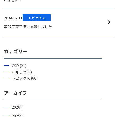
2024.02.11
トピックス
第37回天下祭に協賛しました。
カテゴリー
CSR (21)
お知らせ (8)
トピックス (66)
アーカイブ
2026年
2025年