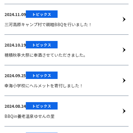
2024.11.09
トピックス
三河高原キャンプ村で親睦BBQを行いました！
2024.10.19
トピックス
穂積秋季大祭に奉酒させていただきました。
2024.09.25
トピックス
幸海小学校にヘルメットを寄付しました！
2024.08.24
トピックス
BBQin養老温泉ゆせんの里