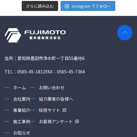
さらに読み込む
Instagram でフォロー
住所：愛知県豊田市浄水町一丁目55番地6
TEL：0565-45-1812
FAX：0565-45-7364
ホーム
お問い合わせ
会社案内
協力業者の皆様へ
事業紹介
採用サイト
施工事例
お客様アンケート
お知らせ