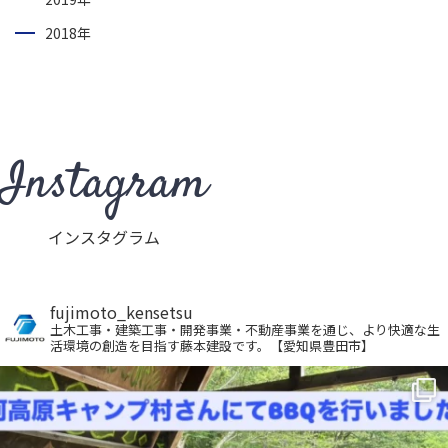
2018年
Instagram
インスタグラム
fujimoto_kensetsu
土木工事・建築工事・開発事業・不動産事業を通じ、より快適な生
活環境の創造を目指す藤本建設です。【愛知県豊田市】