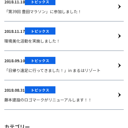
2018.11.18
トピックス
「第39回 豊田マラソン」に参加しました！
2018.11.17
トピックス
環境美化活動を実施しました！
2018.09.10
トピックス
「日帰り遠足に行ってきました！」in まるはリゾート
2018.08.31
トピックス
藤本建設のロゴマークがリニューアルします！！
カテゴリー