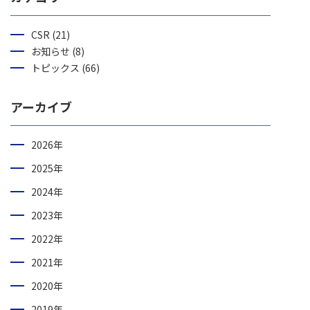
CSR (21)
お知らせ (8)
トピックス (66)
アーカイブ
2026年
2025年
2024年
2023年
2022年
2021年
2020年
2019年