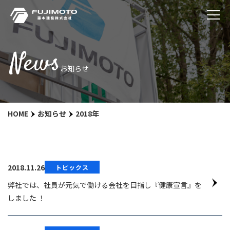
News
お知らせ
HOME
お知らせ
2018年
2018.11.26
トピックス
弊社では、社員が元気で働ける会社を目指し『健康宣言』を
しました ！