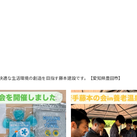
快適な生活環境の創造を目指す藤本建設です。【愛知県豊田市】