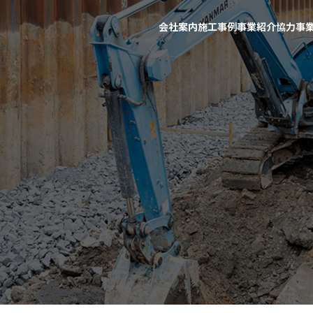
会社案内
施工事例
事業紹介
協力事