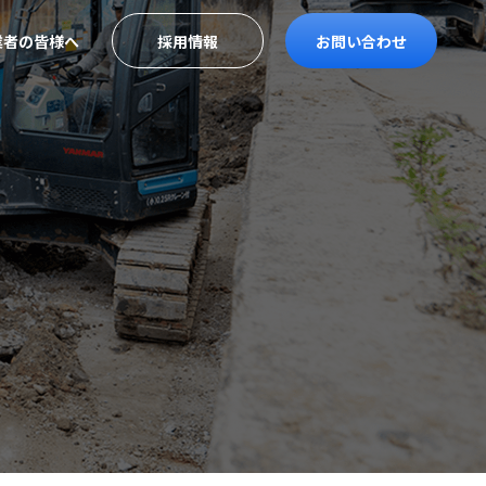
業者の皆様へ
採用情報
お問い合わせ