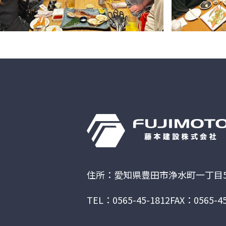
住所：愛知県豊田市浄水町一丁目5
TEL：0565-45-1812
FAX：0565-45