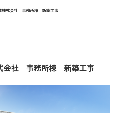
業株式会社 事務所棟 新築工事
式会社 事務所棟 新築工事