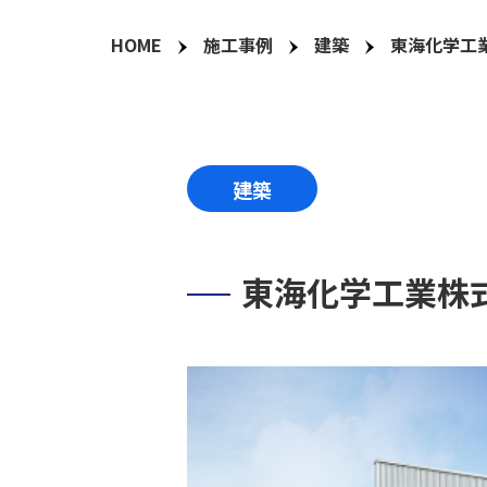
HOME
施工事例
建築
東海化学工
建築
東海化学工業株