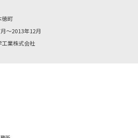
本徳町
7月～2013年12月
学工業株式会社
事務所