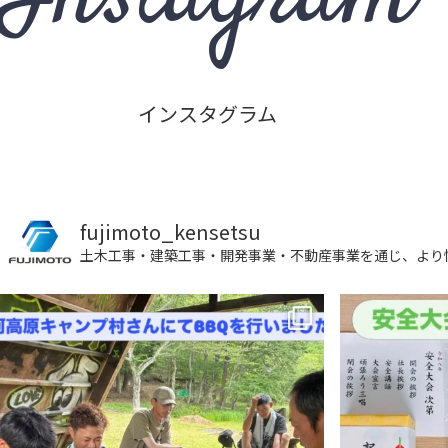
インスタグラム
fujimoto_kensetsu
土木工事・建築工事・開発事業・不動産事業を通じ、より