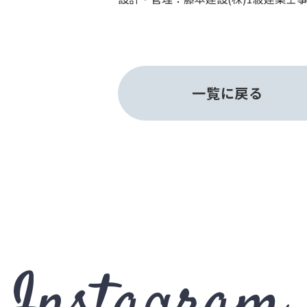
一覧に戻る
Instagram