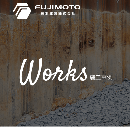
Works
施工事例