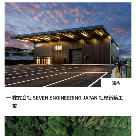
建築
株式会社 SEVEN ENGINEERING JAPAN 社屋新築工
事