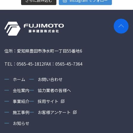
さらに読み込む
Instagram でフォロー
住所：愛知県豊田市浄水町一丁目55番地6
TEL：0565-45-1812
FAX：0565-45-7364
ホーム
お問い合わせ
会社案内
協力業者の皆様へ
事業紹介
採用サイト
施工事例
お客様アンケート
お知らせ