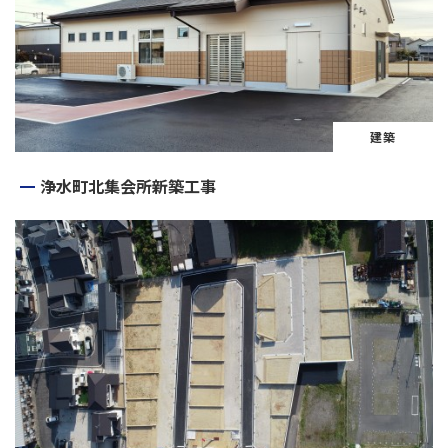
建築
浄水町北集会所新築工事