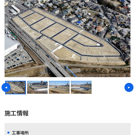
施工情報
工事場所