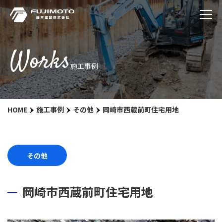
Works
施工事例
HOME
施工事例
その他
岡崎市西蔵前町住宅用地
その他
岡崎市西蔵前町住宅用地