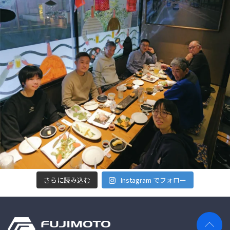
さらに読み込む
Instagram でフォロー