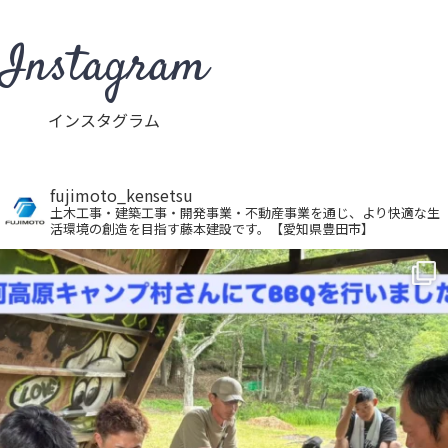
Instagram
インスタグラム
fujimoto_kensetsu
土木工事・建築工事・開発事業・不動産事業を通じ、より快適な生
活環境の創造を目指す藤本建設です。【愛知県豊田市】