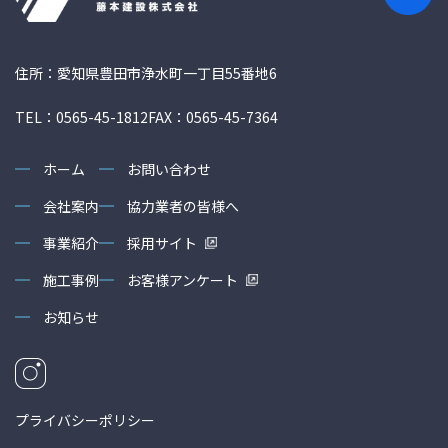
住所：愛知県豊田市浄水町一丁目55番地6
TEL：0565-45-1812
FAX：0565-45-7364
ホーム
お問い合わせ
会社案内
協力業者の皆様へ
事業紹介
採用サイト
施工事例
お客様アンケート
お知らせ
プライバシーポリシー